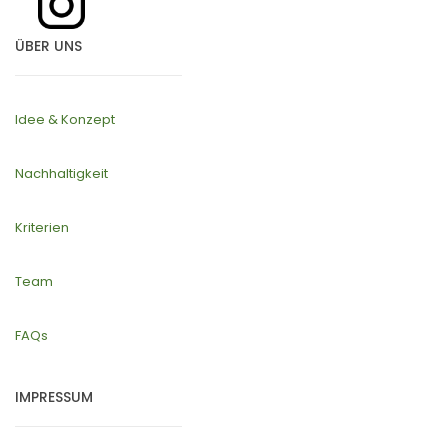
ÜBER UNS
Idee & Konzept
Nachhaltigkeit
Kriterien
Team
FAQs
IMPRESSUM