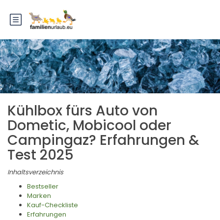
Kühlbox fürs Auto von
Dometic, Mobicool oder
Campingaz? Erfahrungen &
Test 2025
Inhaltsverzeichnis
Bestseller
Marken
Kauf-Checkliste
Erfahrungen