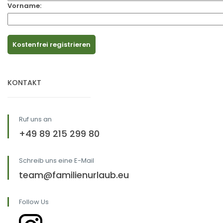
Vorname:
KONTAKT
Ruf uns an
+49 89 215 299 80
Schreib uns eine E-Mail
team@familienurlaub.eu
Follow Us