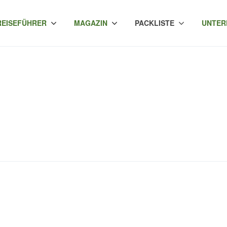
REISEFÜHRER
MAGAZIN
PACKLISTE
UNTER