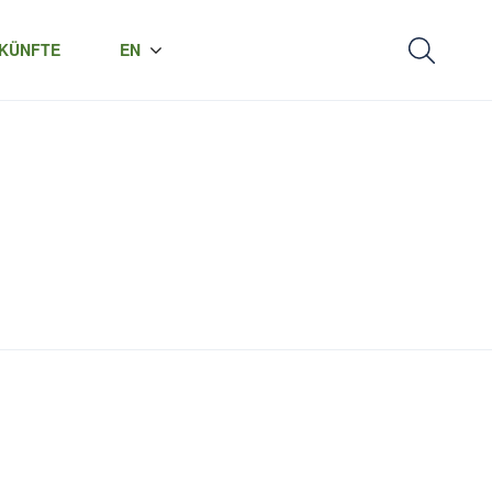
KÜNFTE
EN