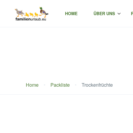
HOME
ÜBER UNS
Home
Packliste
Trockenfrüchte