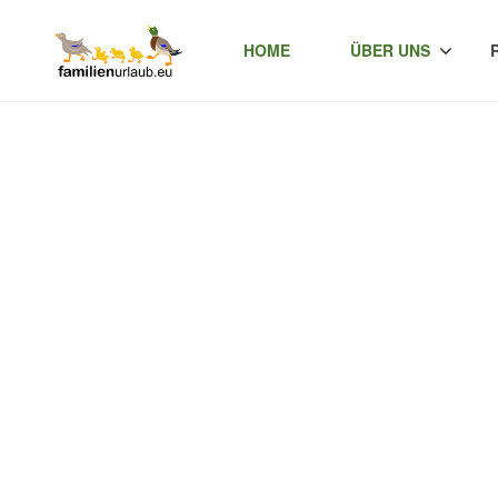
HOME
ÜBER UNS