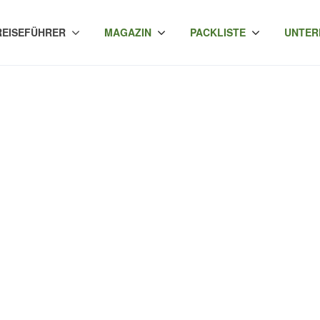
REISEFÜHRER
MAGAZIN
PACKLISTE
UNTER