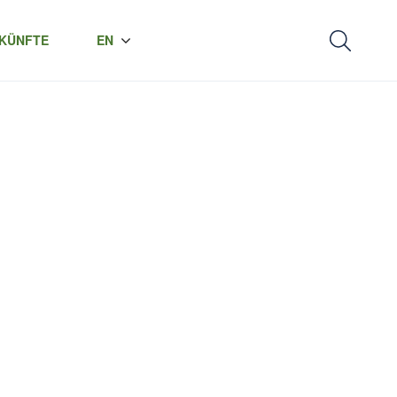
KÜNFTE
EN