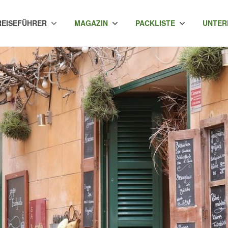
REISEFÜHRER
MAGAZIN
PACKLISTE
UNTER