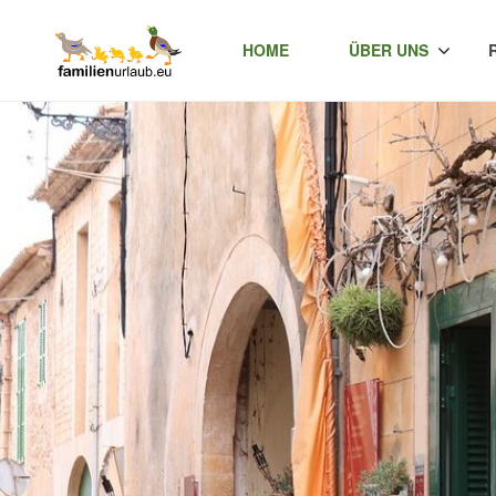
HOME
ÜBER UNS