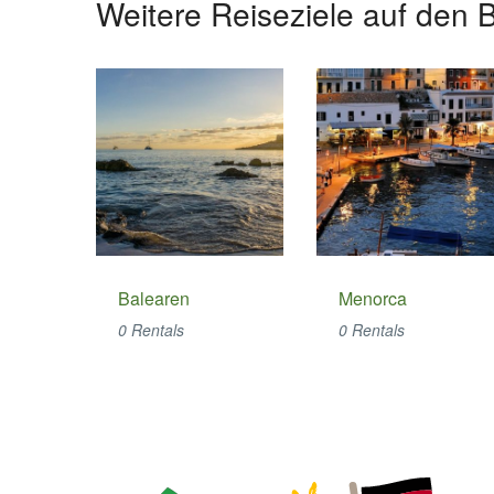
Weitere Reiseziele auf den 
Balearen
Menorca
0 Rentals
0 Rentals