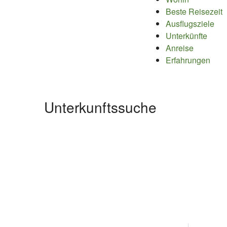
Beste Reisezeit
Ausflugsziele
Unterkünfte
Anreise
Erfahrungen
Unterkunftssuche