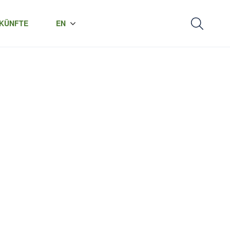
KÜNFTE
EN