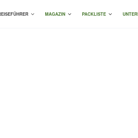
REISEFÜHRER
MAGAZIN
PACKLISTE
UNTER