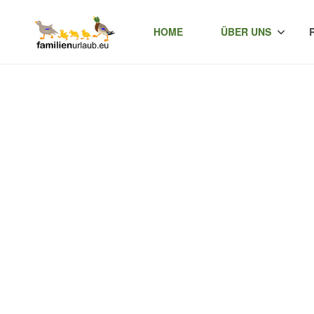
HOME
ÜBER UNS