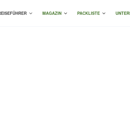
REISEFÜHRER
MAGAZIN
PACKLISTE
UNTER