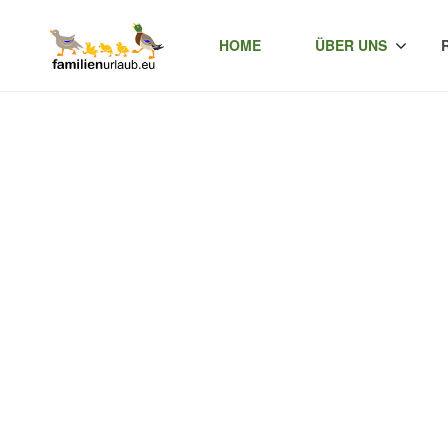
HOME
ÜBER UNS