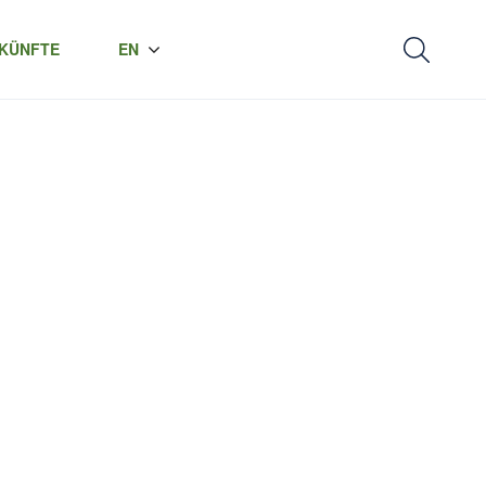
KÜNFTE
EN