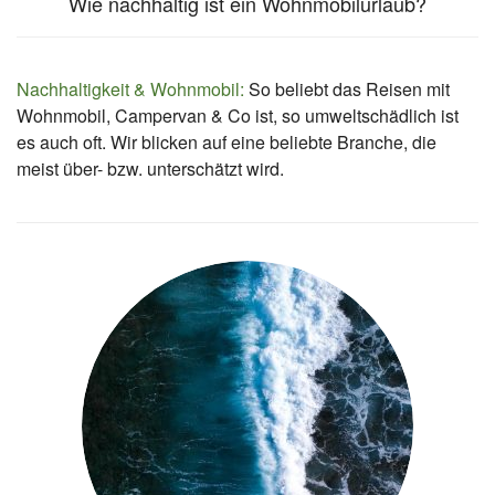
Wie nachhaltig ist ein Wohnmobilurlaub?
Nachhaltigkeit & Wohnmobil:
So beliebt das Reisen mit
Wohnmobil, Campervan & Co ist, so umweltschädlich ist
es auch oft. Wir blicken auf eine beliebte Branche, die
meist über- bzw. unterschätzt wird.