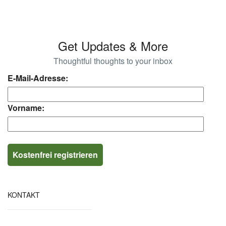
Get Updates & More
Thoughtful thoughts to your inbox
E-Mail-Adresse:
Vorname:
KONTAKT