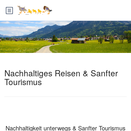
Nachhaltiges Reisen & Sanfter
Tourismus
Nachhaltigkeit unterwegs & Sanfter Tourismus