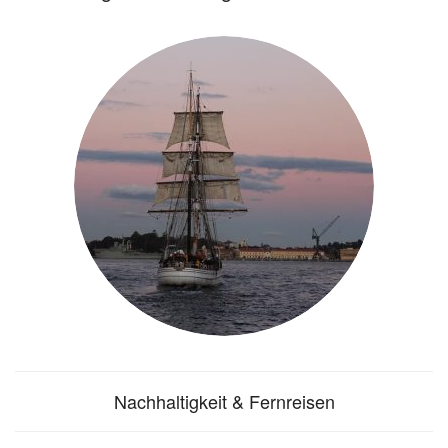
Nachhaltigkeit & Fernreisen