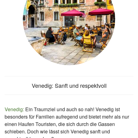
Venedig: Sanft und respektvoll
Venedig:
Ein Traumziel und auch so nah! Venedig ist
besonders für Familien aufregend und bietet mehr als nur
einen Haufen Touristen, die sich durch die Gassen
schieben. Doch wie lässt sich Venedig sanft und