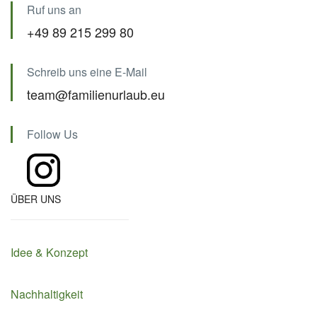
Ruf uns an
+49 89 215 299 80
Schreib uns eine E-Mail
team@familienurlaub.eu
Follow Us
ÜBER UNS
Idee & Konzept
Nachhaltigkeit