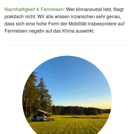
Nachhaltigkeit & Fernreisen:
Wer klimaneutral lebt, fliegt
praktisch nicht. Wir alle wissen inzwischen sehr genau,
dass sich eine hohe Form der Mobilität insbesondere auf
Fernreisen negativ auf das Klima auswirkt.