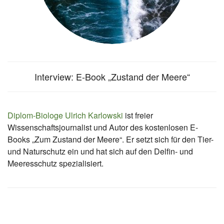
Interview: E-Book „Zustand der Meere“
Diplom-Biologe Ulrich Karlowski
ist freier
Wissenschaftsjournalist und Autor des kostenlosen E-
Books „​Zum Zustand der Meere​“. Er setzt sich für den Tier-
und Naturschutz ein und hat sich auf den Delfin- und
Meeresschutz spezialisiert.