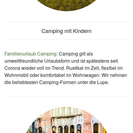
Camping mit Kindern
Familienurlaub Camping:
Camping gilt als
umweltfreundliche Urlaubsform und ist spätestens seit
Corona wieder voll im Trend. Rustikal im Zelt, flexibel im
Wohnmobil oder komfortabel im Wohnwagen: Wir nehmen
die beliebtesten Camping-Formen unter die Lupe.