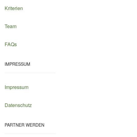
Kriterien
Team
FAQs
IMPRESSUM
Impressum
Datenschutz
PARTNER WERDEN