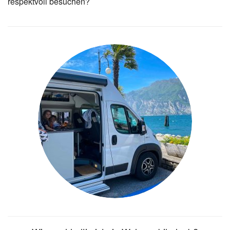
respektvoll besuchen?