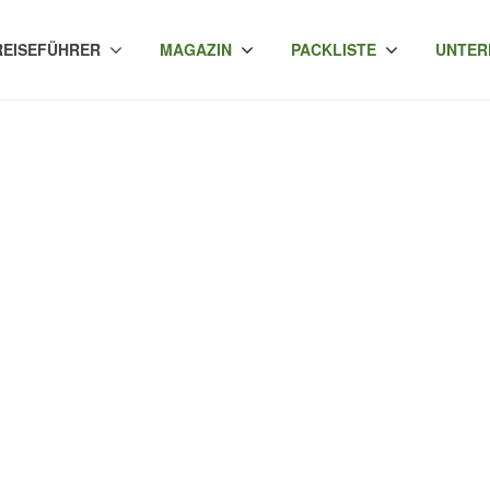
REISEFÜHRER
MAGAZIN
PACKLISTE
UNTER