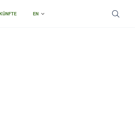
KÜNFTE
EN