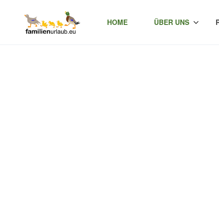
HOME
ÜBER UNS