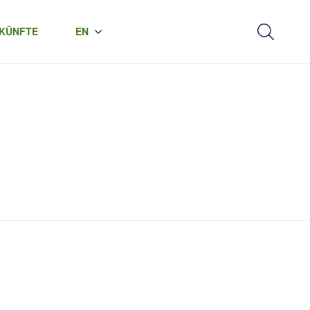
KÜNFTE
EN