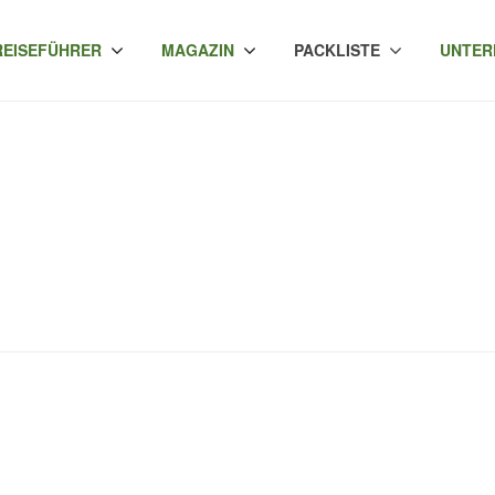
REISEFÜHRER
MAGAZIN
PACKLISTE
UNTER