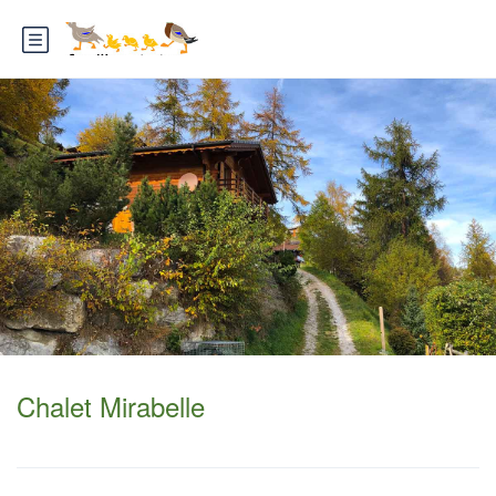
Chalet Mirabelle