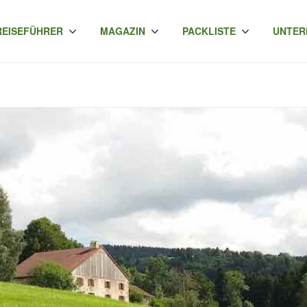
REISEFÜHRER
MAGAZIN
PACKLISTE
UNTER