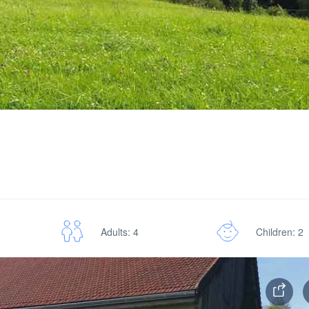
Adults: 4
Children: 2