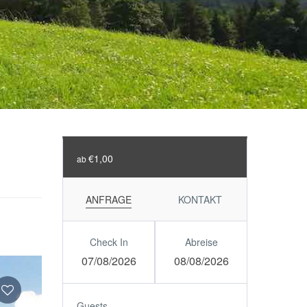
€1,00
ab
ANFRAGE
KONTAKT
Check In
Abreise
07/08/2026
08/08/2026
Guests