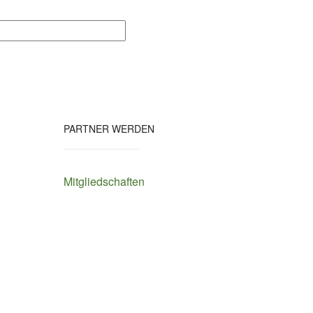
PARTNER WERDEN
Mitgliedschaften