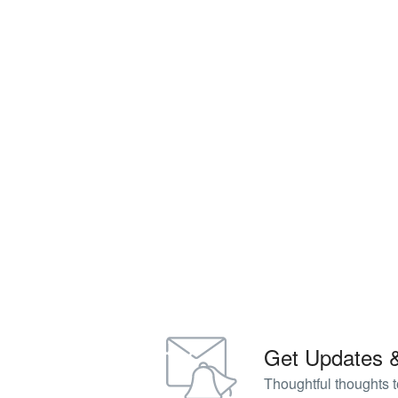
Get Updates 
Thoughtful thoughts t