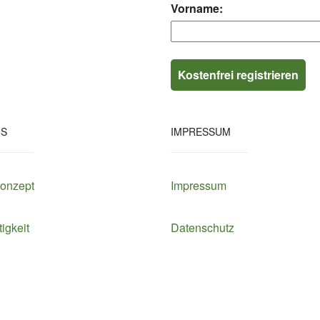
Vorname:
NS
IMPRESSUM
Konzept
Impressum
igkeit
Datenschutz