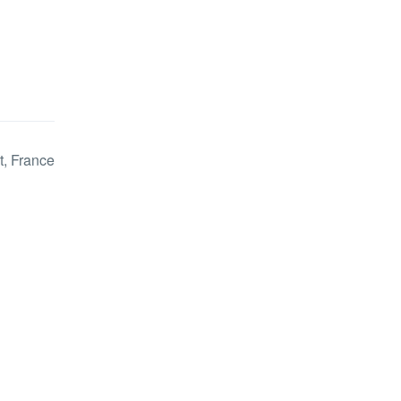
, France