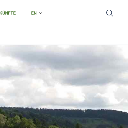
KÜNFTE
EN