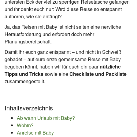
untersten Eck der viel zu sperrigen Reisetasche gefangen
und ihr denkt euch nur: Wird diese Reise so entspannt
aufhören, wie sie anfängt?
Ja, das Reisen mit Baby ist nicht selten eine nervliche
Herausforderung und erfordert doch mehr
Planungsbereitschaft.
Damit ihr euch ganz entspannt – und nicht in Schweiß
gebadet – auf eure erste gemeinsame Reise mit Baby
begeben könnt, haben wir für euch ein paar
nützliche
Tipps und Tricks
sowie eine
Checkliste und Packliste
zusammengestellt.
Inhaltsverzeichnis
Ab wann Urlaub mit Baby?
Wohin?
Anreise mit Baby