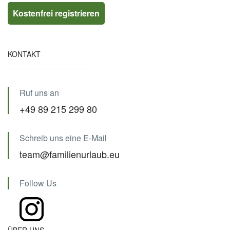
KONTAKT
Ruf uns an
+49 89 215 299 80
Schreib uns eine E-Mail
team@familienurlaub.eu
Follow Us
ÜBER UNS