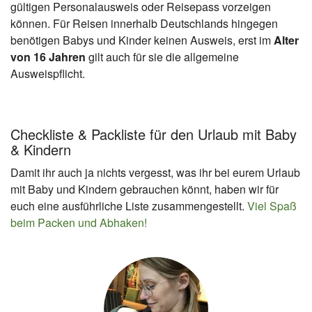
gültigen Personalausweis oder Reisepass vorzeigen
können. Für Reisen innerhalb Deutschlands hingegen
benötigen Babys und Kinder keinen Ausweis, erst im
Alter
von 16 Jahren
gilt auch für sie die allgemeine
Ausweispflicht.
Checkliste & Packliste für den Urlaub mit Baby
& Kindern
Damit ihr auch ja nichts vergesst, was ihr bei eurem Urlaub
mit Baby und Kindern gebrauchen könnt, haben wir für
euch eine ausführliche Liste zusammengestellt.
Viel Spaß
beim Packen und Abhaken!