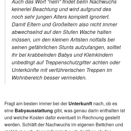
Auch das Wort “nein” findet beim Nachwuchs
keinerlei Beachtung und wird aufgrund des
noch sehr jungen Alters komplett ignoriert.
Damit Eltern und Großeltern also nicht immer
abwechselnd auf den Stufen Wache halten
müssen, um den kleinen Artisten notfalls bei
seinen gefährlichen Stunts aufzufangen, solltet
ihr bei krabbelnden Babys und Kleinkindern
unbedingt auf Treppenschutzgitter achten oder
Unterkünfte mit verführerischen Treppen im
Wohnbereich besser vermeiden.
Fragt am besten immer bei der
Unterkunft
nach, ob es
eine
Babyausstattung
gibt, was genau darin enthalten ist
und welche Kosten dafür eventuell in Rechnung gestellt
werden. Schläft der Nachwuchs im eigenen Bettchen und