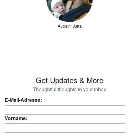
Autorin: Jutta
Get Updates & More
Thoughtful thoughts to your inbox
E-Mail-Adresse:
Vorname: